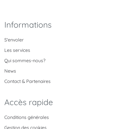
Informations
S'envoler
Les services
Qui sommes-nous?
News
Contact & Partenaires
Accès rapide
Conditions générales
Gestion des cookies