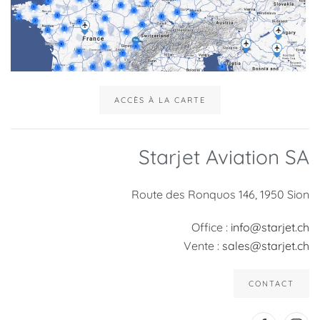
ACCÈS À LA CARTE
Starjet Aviation SA
Route des Ronquos 146, 1950 Sion
Office :
info@starjet.ch
Vente :
sales@starjet.ch
CONTACT