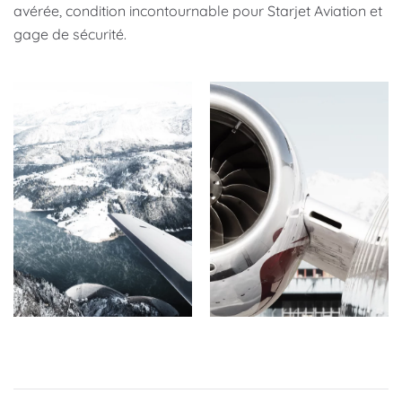
avérée, condition incontournable pour Starjet Aviation et
gage de sécurité.