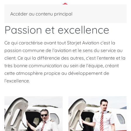
Accéder au contenu principal
Passion et excellence
Ce qui caractérise avant tout Starjet Aviation c’est la
passion commune de l’aviation et le sens du service au
client. Ce qui la différencie des autres, c’est l’entente et la
très bonne communication au sein de l’équipe, créant
cette atmosphère propice au développement de
l’excellence.