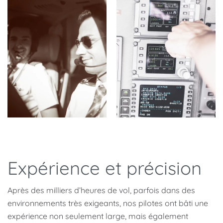
Expérience et précision
Après des milliers d’heures de vol, parfois dans des
environnements très exigeants, nos pilotes ont bâti une
expérience non seulement large, mais également