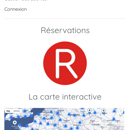
Connexion
Réservations
La carte interactive