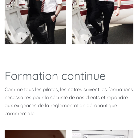
Formation continue
Comme tous les pilotes, les nôtres suivent les formations
nécessaires pour la sécurité de nos clients et répondre
aux exigences de la réglementation aéronautique
commerciale.