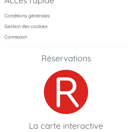
Accès rapide
Conditions générales
Gestion des cookies
Connexion
Réservations
La carte interactive