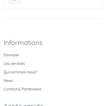
Informations
S'envoler
Les services
Qui sommes-nous?
News
Contact & Partenaires