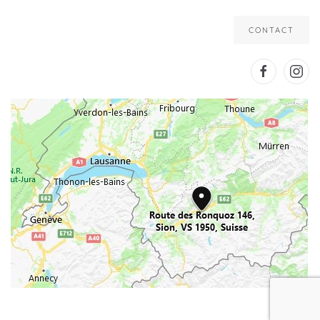
CONTACT