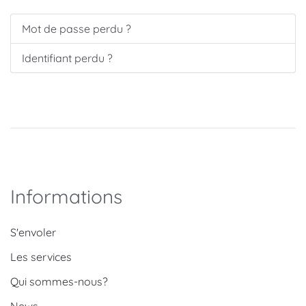
Mot de passe perdu ?
Identifiant perdu ?
Informations
S'envoler
Les services
Qui sommes-nous?