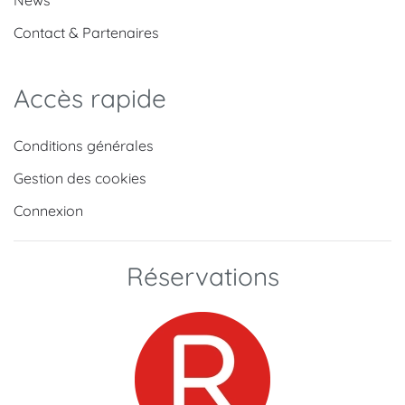
News
Contact & Partenaires
Accès rapide
Conditions générales
Gestion des cookies
Connexion
Réservations