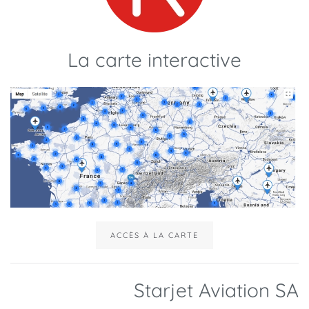
La carte interactive
ACCÈS À LA CARTE
Starjet Aviation SA