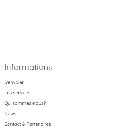
Informations
S'envoler
Les services
Qui sommes-nous?
News
Contact & Partenaires