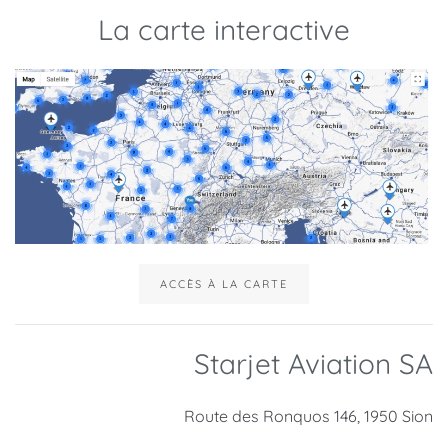
La carte interactive
ACCÈS À LA CARTE
Starjet Aviation SA
Route des Ronquos 146, 1950 Sion