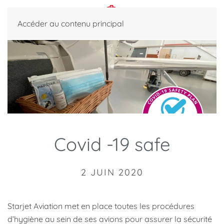
Accéder au contenu principal
Covid -19 safe
2 JUIN 2020
Starjet Aviation met en place toutes les procédures
d’hygiène au sein de ses avions pour assurer la sécurité