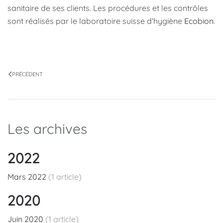
sanitaire de ses clients. Les procédures et les contrôles
sont réalisés par le laboratoire suisse d'hygiène
Ecobion
.
PRÉCÉDENT
Les archives
2022
Mars 2022
(1 article)
2020
Juin 2020
(1 article)