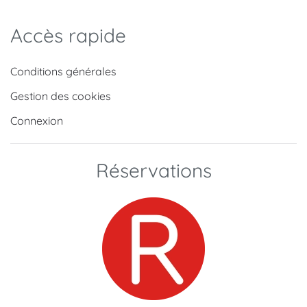
Accès rapide
Conditions générales
Gestion des cookies
Connexion
Réservations